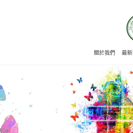
關於我們
最新