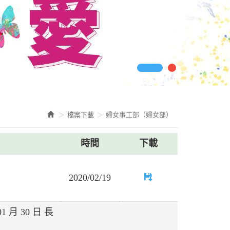
檔案下載
婦女事工部（婦女部）
時間
下載
2020/02/19
 月 30 日 長