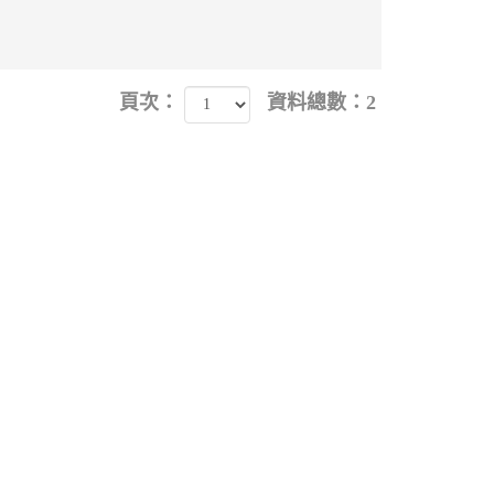
頁次：
資料總數：2