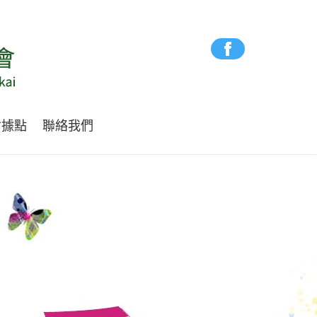
會據點
聯絡我們