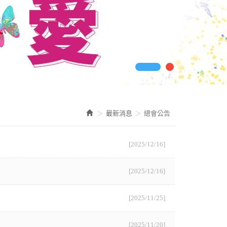
最新消息
總會公告
[2025/12/16]
[2025/12/16]
[2025/11/25]
[2025/11/20]