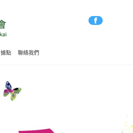
會據點
聯絡我們