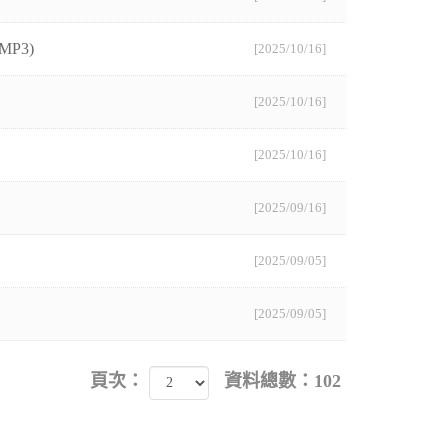
P3)
[2025/10/16]
[2025/10/16]
[2025/10/16]
[2025/09/16]
[2025/09/05]
[2025/09/05]
頁次：
資料總數：102