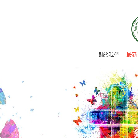
關於我們
最新