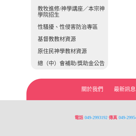
教牧進修/神學講座／本宗神
學院招生
性騷擾、性侵害防治專區
基督教教材資源
原住民神學教材資源
總（中）會補助/獎助金公告
關於我們
最新訊息
電話
049-2993192
傳真
049-2995