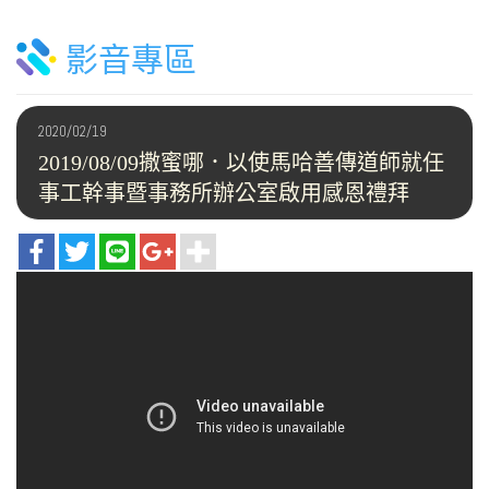
影音專區
2020/02/19
2019/08/09撒蜜哪．以使馬哈善傳道師就任
事工幹事暨事務所辦公室啟用感恩禮拜