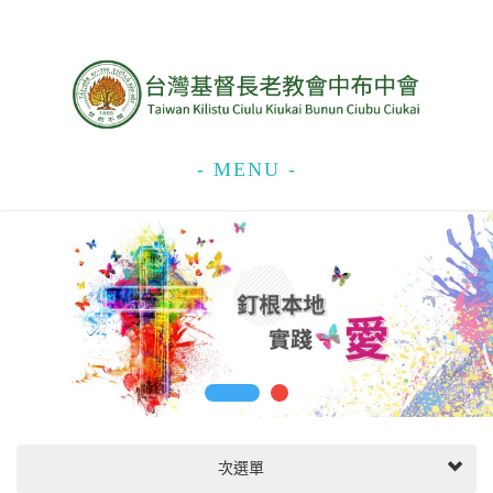
- MENU -
次選單