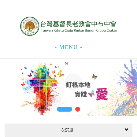
- MENU -
次選單