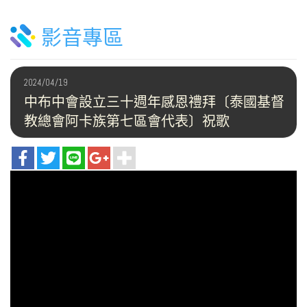
影音專區
2024/04/19
中布中會設立三十週年感恩禮拜〔泰國基督
教總會阿卡族第七區會代表〕祝歌