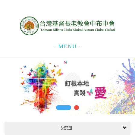
- MENU -
次選單