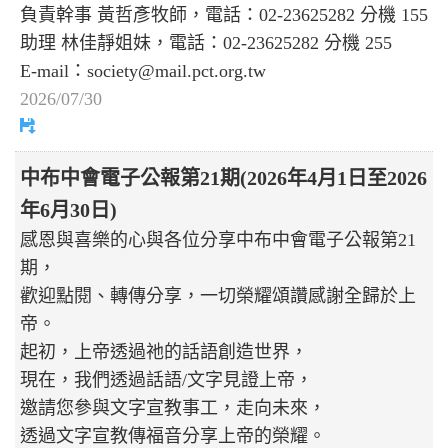
負責幹事 黃哲彥牧師，電話：02-23625282 分機 155
助理 林佳靜姐妹，電話：02-23625282 分機 255
E-mail：society@mail.pct.org.tw
2026/07/30
中布中會電子公報第21期(2026年4月1日至2026
年6月30日)
感恩與喜樂的心與各位分享中布中會電子公報第21
期，
歡迎點閱、轉傳分享，一切榮耀頌讚感謝全歸於上
帝。
起初，上帝透過祂的話語創造世界，
現在，我們透過話語/文字見證上帝，
邀請您參與文字宣教事工，走向未來，
透過文字宣教傳福音分享上帝的榮耀。