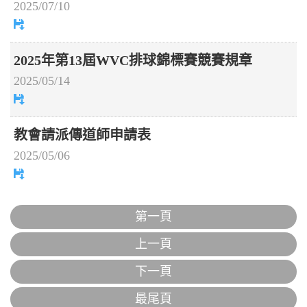
2025/07/10
2025年第13屆WVC排球錦標賽競賽規章
2025/05/14
教會請派傳道師申請表
2025/05/06
第一頁
上一頁
下一頁
最尾頁