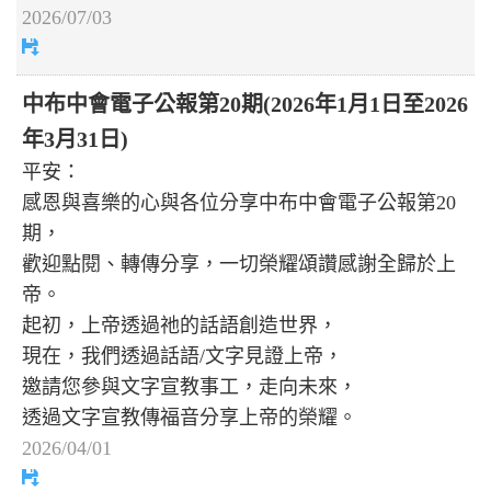
2026/07/03
中布中會電子公報第20期(2026年1月1日至2026
年3月31日)
平安：
感恩與喜樂的心與各位分享中布中會電子公報第20
期，
歡迎點閱、轉傳分享，一切榮耀頌讚感謝全歸於上
帝。
起初，上帝透過祂的話語創造世界，
現在，我們透過話語/文字見證上帝，
邀請您參與文字宣教事工，走向未來，
透過文字宣教傳福音分享上帝的榮耀。
2026/04/01