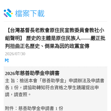
檔案下載
【台灣基督長老教會原住民宣教委員會教社小
組聲明】 歷史的主體是原住民族人——嚴正批
判扭曲正名歷史、倒果為因的政黨宣傳
2026/07/30
2026年慈善助學金申請書
主 旨：檢送本會「慈善助學金」申請辦法及申請書
各 1 份，請協助轉知符合資格之學生踴躍提出申
請，請查照。
附件：慈善助學金申請書 1 份