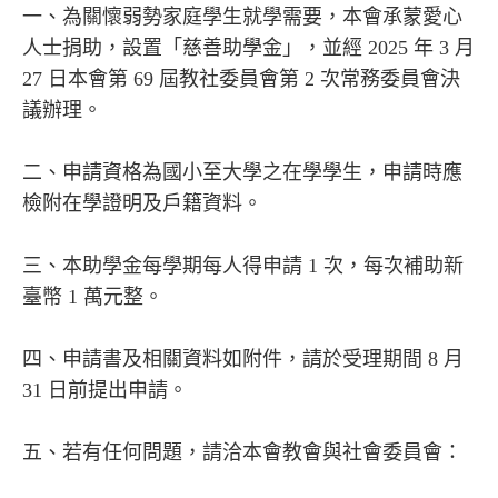
一、為關懷弱勢家庭學生就學需要，本會承蒙愛心
人士捐助，設置「慈善助學金」，並經 2025 年 3 月
27 日本會第 69 屆教社委員會第 2 次常務委員會決
議辦理。
二、申請資格為國小至大學之在學學生，申請時應
檢附在學證明及戶籍資料。
三、本助學金每學期每人得申請 1 次，每次補助新
臺幣 1 萬元整。
四、申請書及相關資料如附件，請於受理期間 8 月
31 日前提出申請。
五、若有任何問題，請洽本會教會與社會委員會：