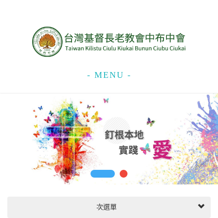
- MENU -
次選單