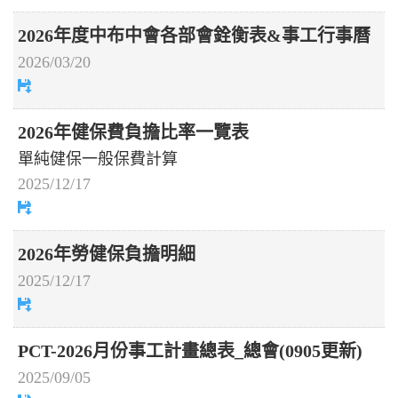
2026年度中布中會各部會銓衡表&事工行事曆
2026/03/20
2026年健保費負擔比率一覽表
單純健保一般保費計算
2025/12/17
2026年勞健保負擔明細
2025/12/17
PCT-2026月份事工計畫總表_總會(0905更新)
2025/09/05