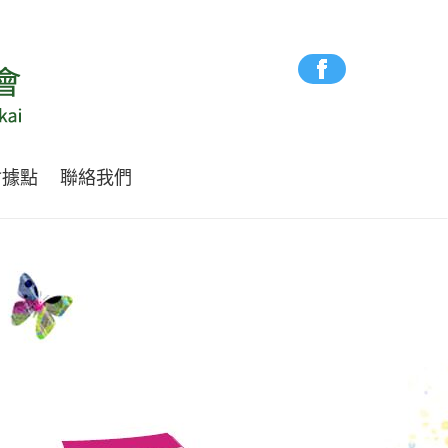
會據點
聯絡我們