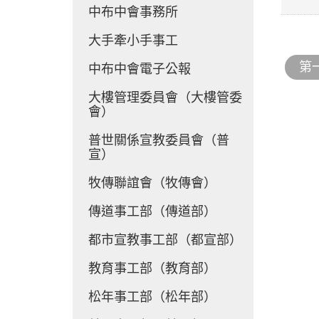
中布中會事務所
大手牽小手事工
第
中布中會電子公報
大樓管理委員會（大樓管委
會）
普世關係宣教委員會（普
宣）
牧傳聯誼會（牧傳會）
傳道事工部（傳道部）
都市宣教事工部（都宣部）
教育事工部（教育部）
松年事工部（松年部）