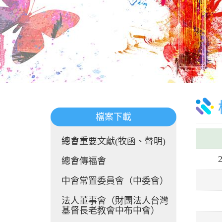
檔案下載
總會重要文獻(牧函、聲明)
總會傳福會
中會常置委員會（中委會）
法人董事會（財團法人台灣
基督長老教會中布中會）