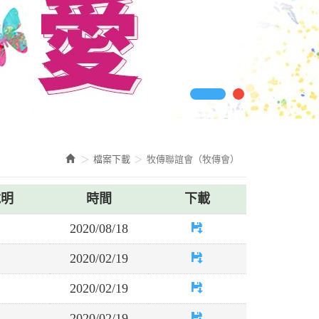
檔案下載
牧傳聯誼會（牧傳會）
說明
時間
下載
2020/08/18
2020/02/19
2020/02/19
2020/02/19