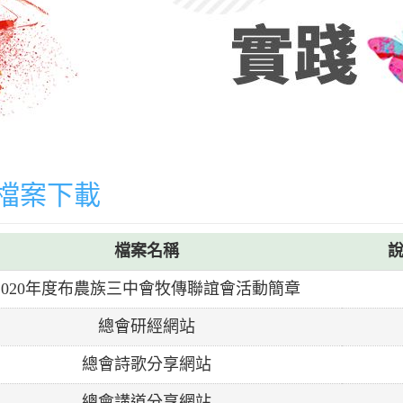
檔案下載
檔案名稱
2020年度布農族三中會牧傳聯誼會活動簡章
總會研經網站
總會詩歌分享網站
總會講道分享網站