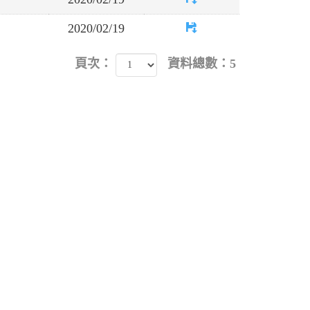
2020/02/19
頁次：
資料總數：5