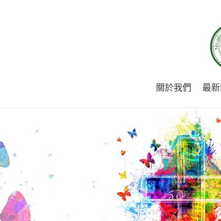
關於我們
最新