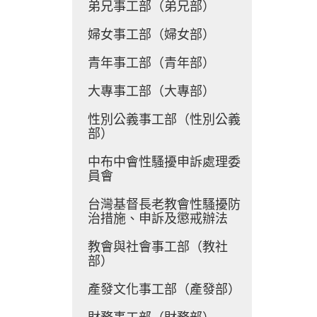
弟兄事工部（弟兄部）
婦女事工部（婦女部）
青年事工部（青年部）
大專事工部（大專部）
性別公義事工部（性別公義
部）
中布中會性騷擾申訴處理委
員會
台灣基督長老教會性騷擾防
治措施、申訴及懲戒辦法
教會與社會事工部（教社
部）
產發文化事工部（產發部）