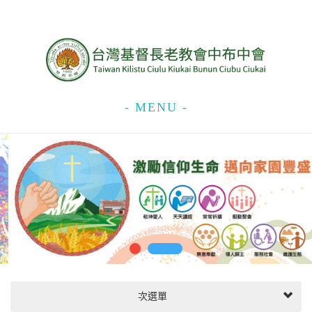
- MENU -
次選單