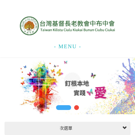
- MENU -
次選單