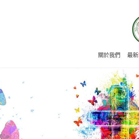
關於我們
最新