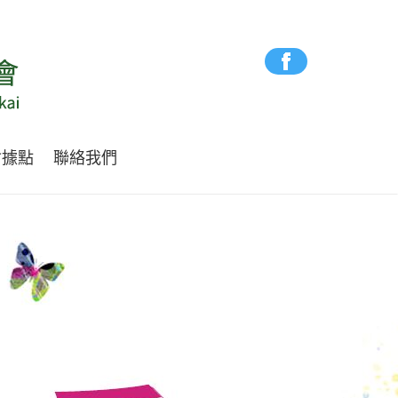
會據點
聯絡我們