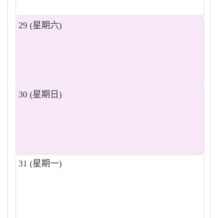
29
(星期六)
30
(星期日)
31
(星期一)