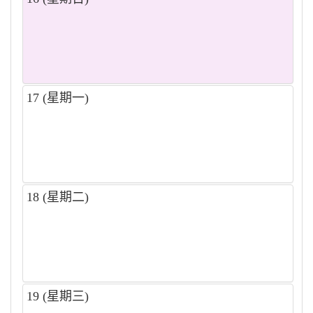
17
(星期一)
18
(星期二)
19
(星期三)