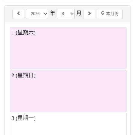
年
月
本月份
1
(星期六)
2
(星期日)
3
(星期一)