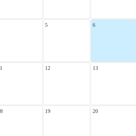
5
6
1
12
13
8
19
20