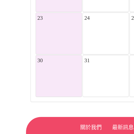
23
24
2
30
31
1
關於我們
最新訊息