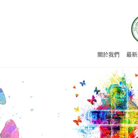
關於我們
最新