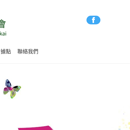
會據點
聯絡我們