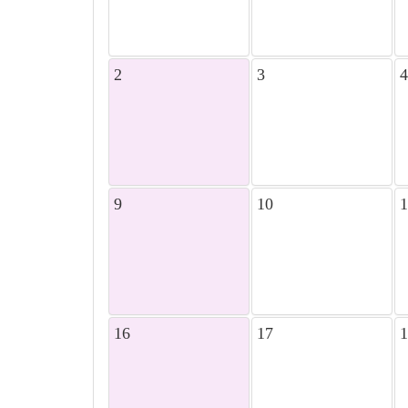
2
3
4
9
10
1
16
17
1