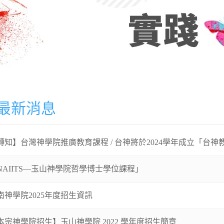
最新消息
轉知】台灣神學院推廣教育課程 / 台神將於2024學年成立「台
NAIITS—玉山神學院哲學博士學位課程」
南神學院2025年度招生資訊
本宗神學院招生】玉山神學院 2022 學年度招生簡章