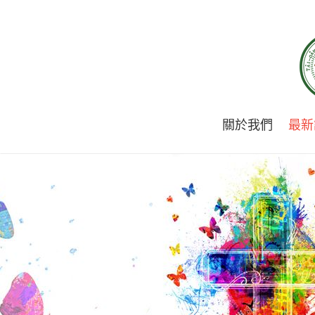
關於我們
最新