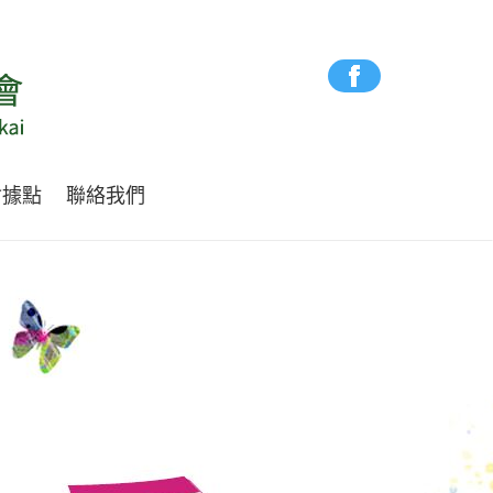
會據點
聯絡我們