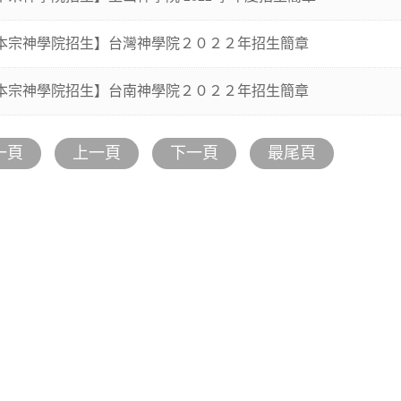
本宗神學院招生】台灣神學院２０２２年招生簡章
本宗神學院招生】台南神學院２０２２年招生簡章
一頁
上一頁
下一頁
最尾頁