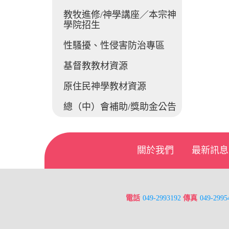
教牧進修/神學講座／本宗神
學院招生
性騷擾、性侵害防治專區
基督教教材資源
原住民神學教材資源
總（中）會補助/獎助金公告
關於我們
最新訊息
電話
049-2993192
傳真
049-2995