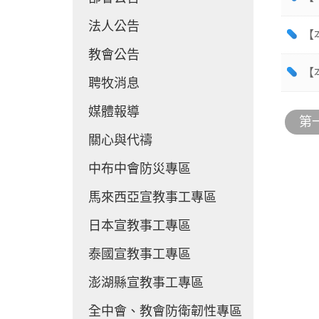
法人公告
【
教會公告
【
聘牧消息
媒體報導
第
關心與代禱
中布中會防災專區
馬來西亞宣教事工專區
日本宣教事工專區
泰國宣教事工專區
澎湖縣宣教事工專區
全中會、教會防衛韌性專區