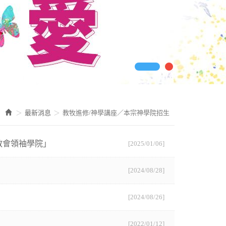
最新消息
教牧進修/神學講座／本宗神學院招生
神教會領袖學院」
[2025/01/06]
[2024/08/28]
[2024/08/26]
[2022/01/12]