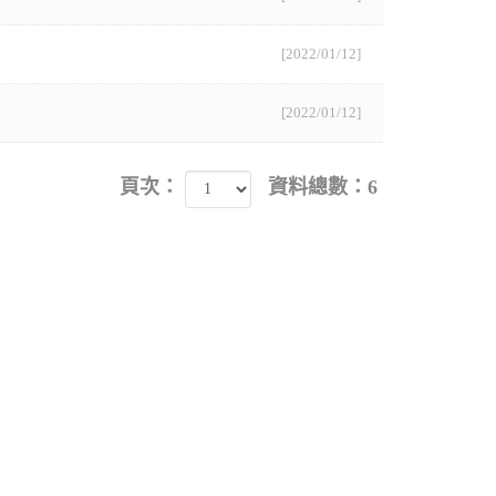
[2022/01/12]
[2022/01/12]
頁次：
資料總數：6