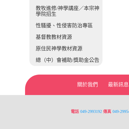
教牧進修/神學講座／本宗神
學院招生
性騷擾、性侵害防治專區
基督教教材資源
原住民神學教材資源
總（中）會補助/獎助金公告
關於我們
最新訊息
電話
049-2993192
傳真
049-2995