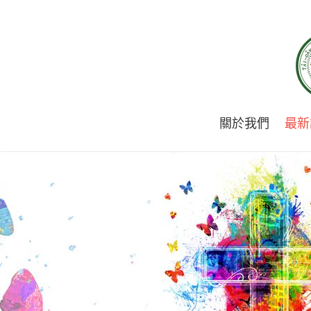
關於我們
最新