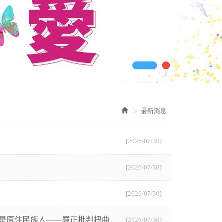
最新消息
[2026/07/30]
[2026/07/30]
[2026/07/30]
體是原住民族人——嚴正批判扭曲
[2026/07/30]