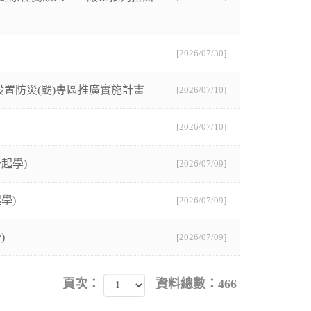
[2026/07/30]
設置防災(颱)專區推廣實施計畫
[2026/07/10]
[2026/07/10]
起學)
[2026/07/09]
學)
[2026/07/09]
)
[2026/07/09]
頁次：
資料總數：466