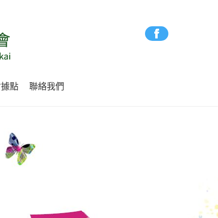
會據點
聯絡我們