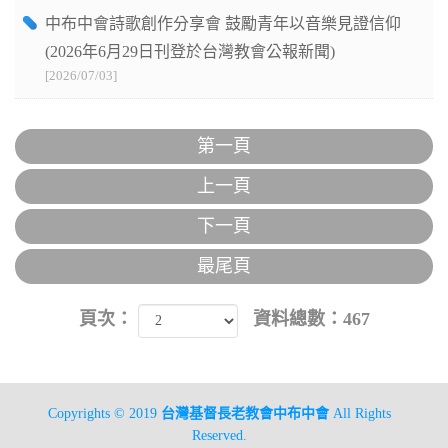
中布中會詩歌創作分享會 鼓勵青年以音樂見證信仰
(2026年6月29日刊登於台灣教會公報新聞)
[2026/07/03]
第一頁
上一頁
下一頁
最尾頁
頁次：
資料總數：467
Copyrights © 2019
台灣基督長老教會中布中會
All Rights
Reserved.