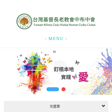
- MENU -
次選單