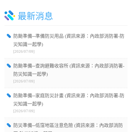
最新消息
防颱準備─準備防災用品 (資訊來源：內政部消防署-防
災知識一起學)
[2026/07/09]
防颱準備─查詢避難收容所 (資訊來源：內政部消防署-
防災知識一起學)
[2026/07/09]
防颱準備─家庭防災計畫 (資訊來源：內政部消防署-防
災知識一起學)
[2026/07/09]
防災準備─低窪地區注意危險 (資訊來源：內政部消防