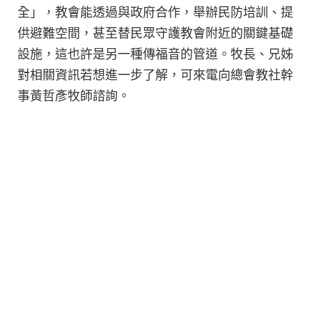
全」，教會能透過與政府合作，舉辦民防培訓、提
供避難空間，甚至替民眾守護教會附近的關鍵基礎
設施，這也許是另一種傳福音的管道。牧長、兄姊
對相關資訊若想進一步了解，可來電向總會教社幹
事黃哲彥牧師諮詢。