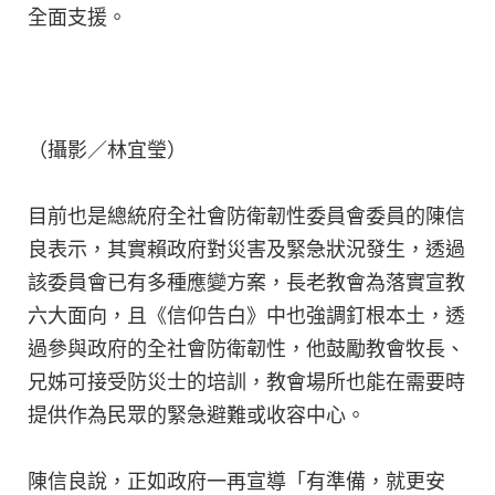
全面支援。
（攝影／林宜瑩）
目前也是總統府全社會防衛韌性委員會委員的陳信
良表示，其實賴政府對災害及緊急狀況發生，透過
該委員會已有多種應變方案，長老教會為落實宣教
六大面向，且《信仰告白》中也強調釘根本土，透
過參與政府的全社會防衛韌性，他鼓勵教會牧長、
兄姊可接受防災士的培訓，教會場所也能在需要時
提供作為民眾的緊急避難或收容中心。
陳信良說，正如政府一再宣導「有準備，就更安