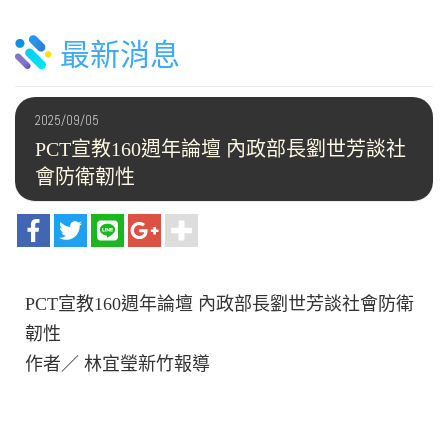
最新消息
2025/09/05
PCT宣教160週年論壇 內政部長劉世芳談社
會防衛韌性
PCT宣教160週年論壇 內政部長劉世芳談社會防衛
韌性
作者／ 林宜瑩新竹報導