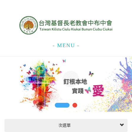
- MENU -
次選單